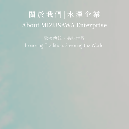
關 於 我 們 | 水 澤 企 業
About MIZUSAWA Enterprise
承接傳統，品味世界
Honoring Tradition, Savoring the World