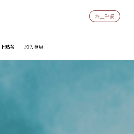
線上點餐
線上點餐
線上點餐
線上點餐
加入會員
加入會員