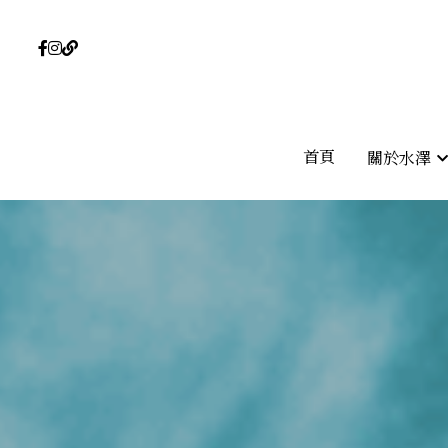
首頁
首頁
關於水澤
關於水澤