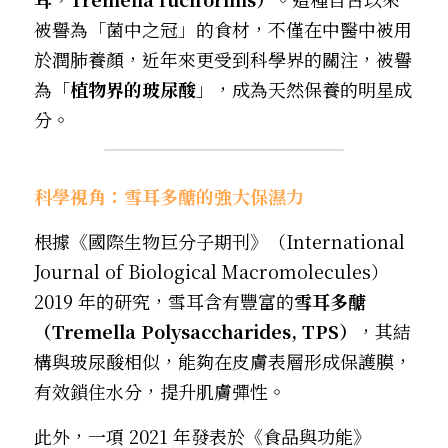
被譽為「菌中之冠」的食材，不僅在中醫中被用
線上點餐
於潤肺養顏，近年來更受到科學界的關注，被譽
為「
植物界的玻尿酸
」，成為天然保養的明星成
分。
科學視角：雪耳多醣的強大保濕力
根據《國際生物巨分子期刊》（International 
Journal of Biological Macromolecules）
2019 年的研究，雪耳含有豐富的
雪耳多醣
（Tremella Polysaccharides, TPS）
，其結
構與玻尿酸相似，能夠在皮膚表層形成保護膜，
有效鎖住水分，提升肌膚彈性。
此外，一項 2021 年發表於《食品與功能》