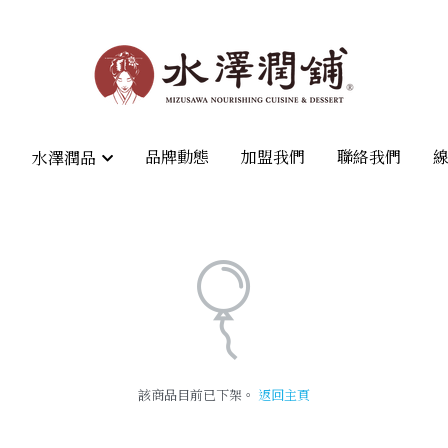
品牌動態
品牌動態
加盟我們
加盟我們
聯絡我們
聯絡我們
水澤潤品
水澤潤品
該商品目前已下架。
返回主頁