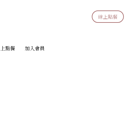
線上點餐
線上點餐
線上點餐
線上點餐
加入會員
加入會員